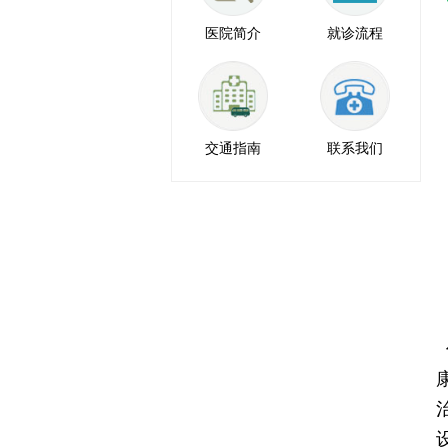
医院简介
就诊流程
交通指南
联系我们