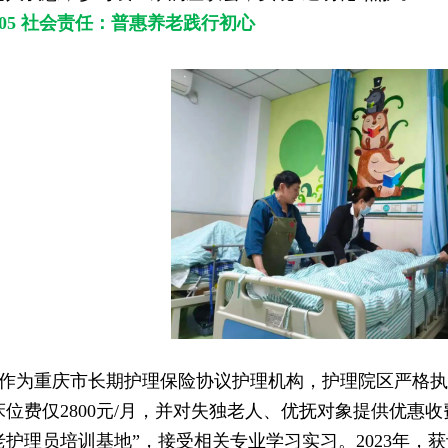
05 社会责任：普惠养老践行初心
作为重庆市长期护理保险协议护理机构，护理院区严格执
床位费仅2800元/月，并对失独老人、优抚对象提供优惠
老护理员培训基地”，接受相关专业学习实习。2023年，