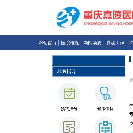
网站首页
医院概况
新闻动态
党建工作
就医指导
更
预约挂号
健康体检