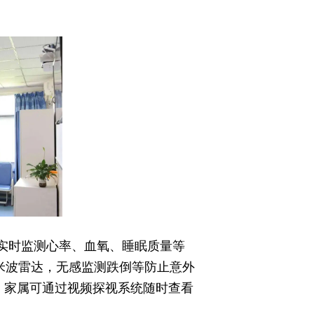
，实时监测心率、血氧、睡眠质量等
米波雷达，无感监测跌倒等防止意外
台，家属可通过视频探视系统随时查看