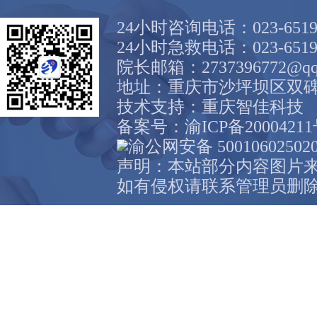
24小时咨询电话：023-6519
24小时急救电话：023-6519
院长邮箱：2737396772@qq
地址：重庆市沙坪坝区双碑
技术支持：
重庆智佳科技
备案号：
渝ICP备2000421
渝公网安备 50010602502
声明：本站部分内容图片
如有侵权请联系管理员删