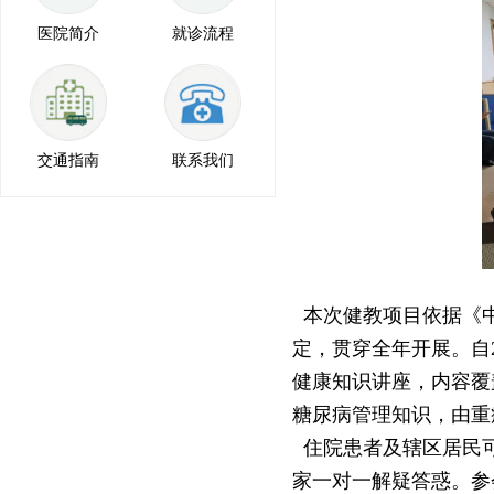
医院简介
就诊流程
交通指南
联系我们
本次健教项目依据《中
定，贯穿全年开展。自
健康知识讲座，内容覆
糖尿病管理知识，由重
住院患者及辖区居民可
家一对一解疑答惑。参