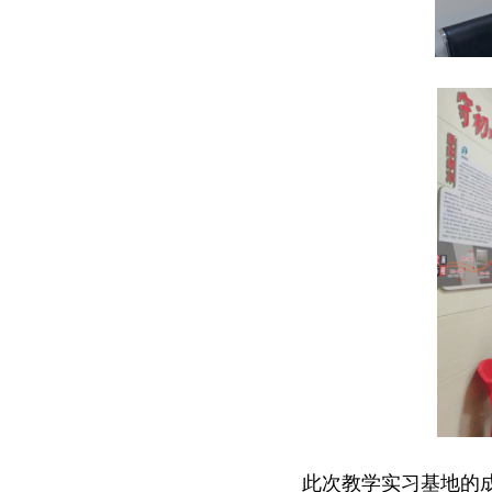
此次教学实习基地的成