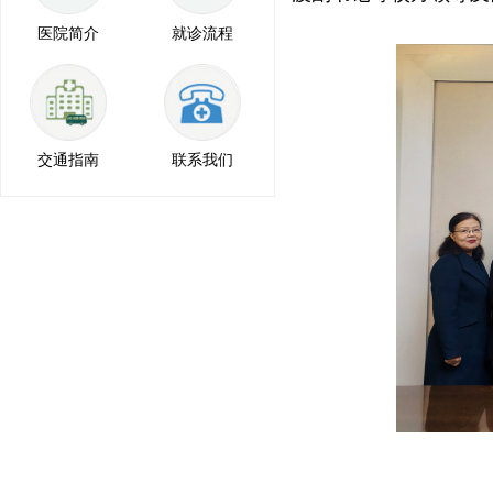
医院简介
就诊流程
交通指南
联系我们