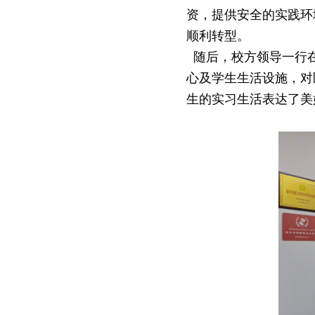
资，提供安全的实践环
顺利转型。
随后，校方领导一行在
心及学生生活设施，对
生的实习生活表达了美