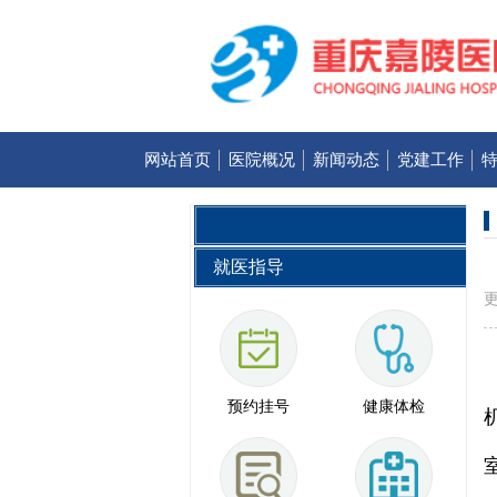
网站首页
医院概况
新闻动态
党建工作
就医指导
更
预约挂号
健康体检