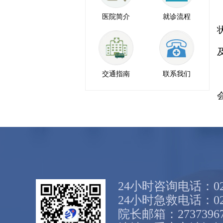
医院简介
就诊流程
交通指南
联系我们
24小时咨询电话：023-
24小时急救电话：023-
院长邮箱：27373967