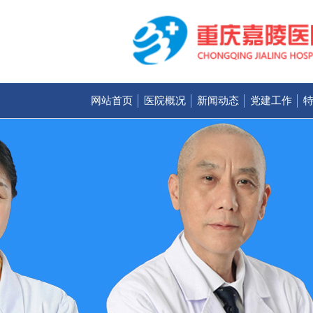
网站首页
医院概况
新闻动态
党建工作