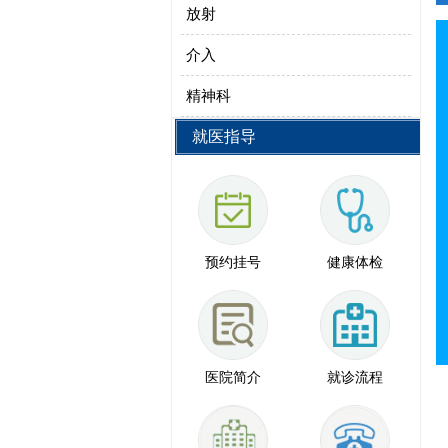
放射
介入
精神科
就医指导
预约挂号
健康体检
医院简介
就诊流程