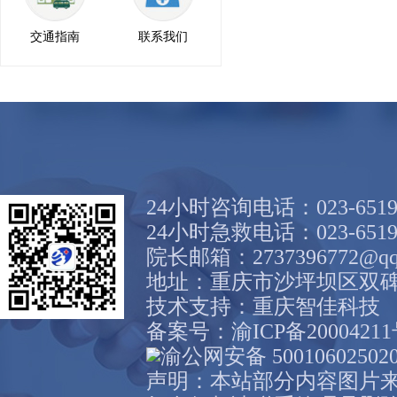
交通指南
联系我们
24小时咨询电话：023-6519
24小时急救电话：023-6519
院长邮箱：2737396772@qq
地址：重庆市沙坪坝区双碑
技术支持：
重庆智佳科技
备案号：
渝ICP备2000421
渝公网安备 50010602502
声明：本站部分内容图片