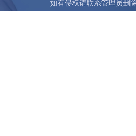
如有侵权请联系管理员删