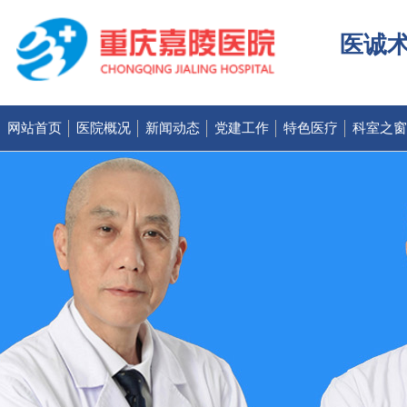
医诚术
网站首页
医院概况
新闻动态
党建工作
特色医疗
科室之窗