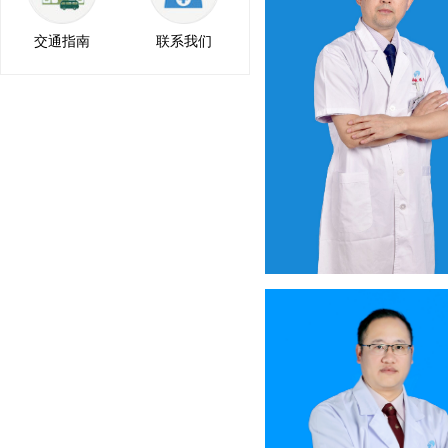
交通指南
联系我们