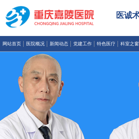
医诚术
网站首页
医院概况
新闻动态
党建工作
特色医疗
科室之窗