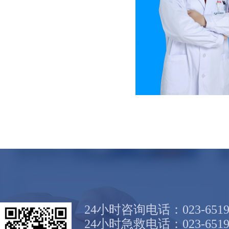
24小时咨询电话：023-6519
24小时急救电话：023-6519